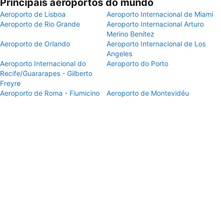
Principais aeroportos do mundo
Aeroporto de Lisboa
Aeroporto Internacional de Miami
Aeroporto de Rio Grande
Aeroporto Internacional Arturo
Merino Benítez
Aeroporto de Orlando
Aeroporto Internacional de Los
Angeles
Aeroporto Internacional do
Aeroporto do Porto
Recife/Guararapes - Gilberto
Freyre
Aeroporto de Roma - Fiumicino
Aeroporto de Montevidéu