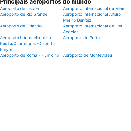
Principais aeroportos do mundo
Aeroporto de Lisboa
Aeroporto Internacional de Miami
Aeroporto de Rio Grande
Aeroporto Internacional Arturo
Merino Benítez
Aeroporto de Orlando
Aeroporto Internacional de Los
Angeles
Aeroporto Internacional do
Aeroporto do Porto
Recife/Guararapes - Gilberto
Freyre
Aeroporto de Roma - Fiumicino
Aeroporto de Montevidéu