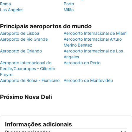
Roma
Porto
Los Angeles
Milão
Principais aeroportos do mundo
Aeroporto de Lisboa
Aeroporto Internacional de Miami
Aeroporto de Rio Grande
Aeroporto Internacional Arturo
Merino Benítez
Aeroporto de Orlando
Aeroporto Internacional de Los
Angeles
Aeroporto Internacional do
Aeroporto do Porto
Recife/Guararapes - Gilberto
Freyre
Aeroporto de Roma - Fiumicino
Aeroporto de Montevidéu
Próximo Nova Deli
Informações adicionais