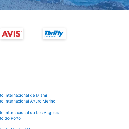
to Internacional de Miami
o Internacional Arturo Merino
to Internacional de Los Angeles
to do Porto