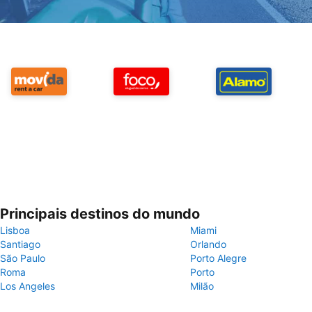
Principais destinos do mundo
Lisboa
Miami
Santiago
Orlando
São Paulo
Porto Alegre
Roma
Porto
Los Angeles
Milão