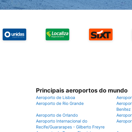
Principais aeroportos do mundo
Aeroporto de Lisboa
Aeropor
Aeroporto de Rio Grande
Aeroport
Benítez
Aeroporto de Orlando
Aeropor
Aeroporto Internacional do
Aeropor
Recife/Guararapes - Gilberto Freyre