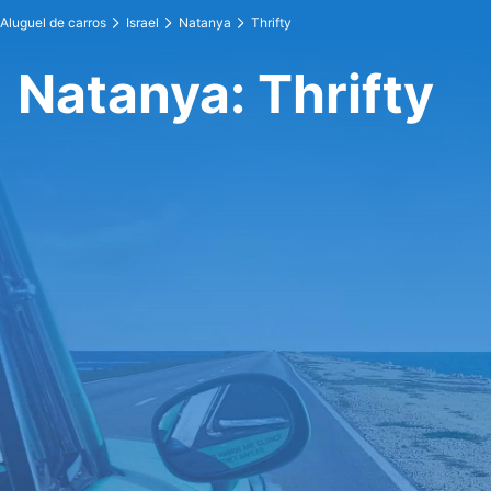
Aluguel de carros
Israel
Natanya
Thrifty
Natanya: Thrifty