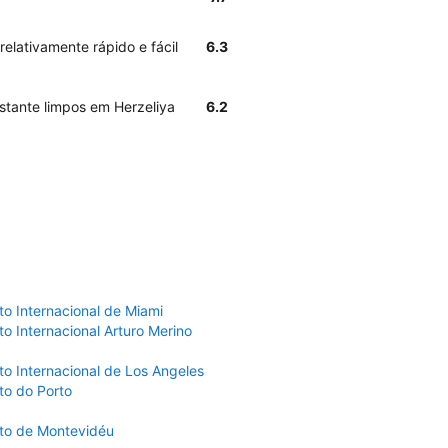
relativamente rápido e fácil
6.3
stante limpos em Herzeliya
6.2
to Internacional de Miami
o Internacional Arturo Merino
to Internacional de Los Angeles
to do Porto
to de Montevidéu