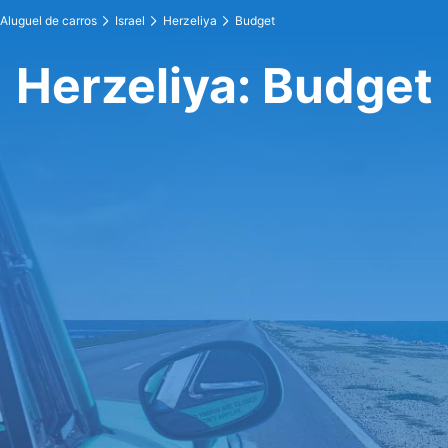
Aluguel de carros
Israel
Herzeliya
Budget
Herzeliya: Budget