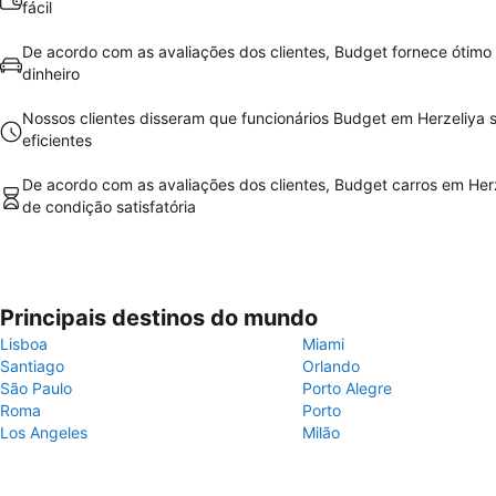
fácil
De acordo com as avaliações dos clientes, Budget fornece ótimo 
dinheiro
Nossos clientes disseram que funcionários Budget em Herzeliya
eficientes
De acordo com as avaliações dos clientes, Budget carros em Her
de condição satisfatória
Principais destinos do mundo
Lisboa
Miami
Santiago
Orlando
São Paulo
Porto Alegre
Roma
Porto
Los Angeles
Milão