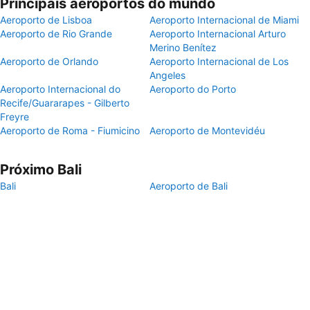
Principais aeroportos do mundo
Aeroporto de Lisboa
Aeroporto Internacional de Miami
Aeroporto de Rio Grande
Aeroporto Internacional Arturo
Merino Benítez
Aeroporto de Orlando
Aeroporto Internacional de Los
Angeles
Aeroporto Internacional do
Aeroporto do Porto
Recife/Guararapes - Gilberto
Freyre
Aeroporto de Roma - Fiumicino
Aeroporto de Montevidéu
Próximo Bali
Bali
Aeroporto de Bali