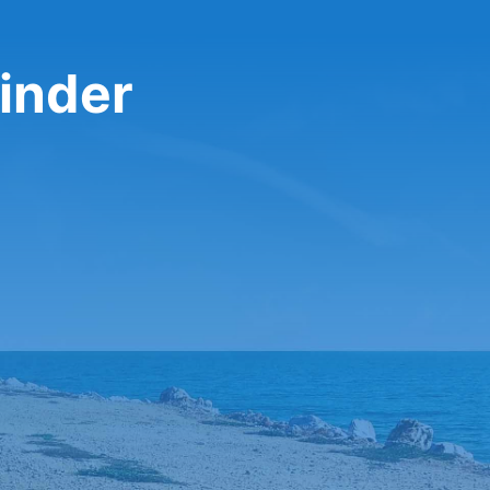
inder