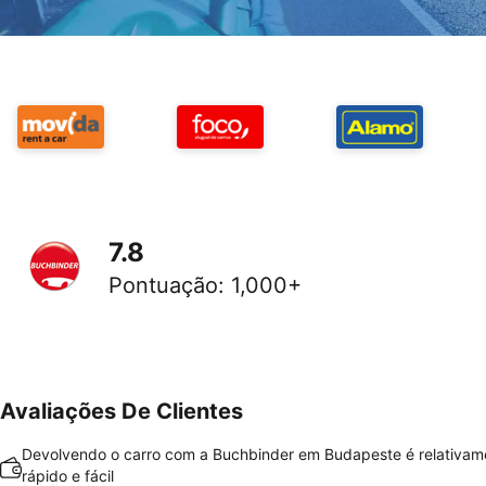
7.8
Pontuação
:
1,000+
Avaliações De Clientes
Devolvendo o carro com a Buchbinder em Budapeste é relativam
rápido e fácil