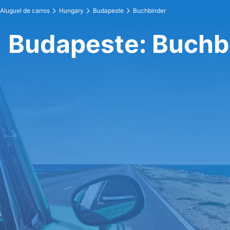
Aluguel de carros
Hungary
Budapeste
Buchbinder
Budapeste: Buchb