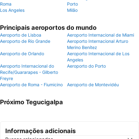
Roma
Porto
Los Angeles
Milão
Principais aeroportos do mundo
Aeroporto de Lisboa
Aeroporto Internacional de Miami
Aeroporto de Rio Grande
Aeroporto Internacional Arturo
Merino Benítez
Aeroporto de Orlando
Aeroporto Internacional de Los
Angeles
Aeroporto Internacional do
Aeroporto do Porto
Recife/Guararapes - Gilberto
Freyre
Aeroporto de Roma - Fiumicino
Aeroporto de Montevidéu
Próximo Tegucigalpa
Informações adicionais