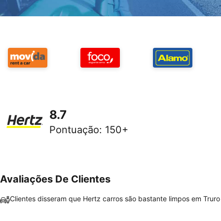
8.7
Pontuação
:
150+
Avaliações De Clientes
Clientes disseram que Hertz carros são bastante limpos em Truro