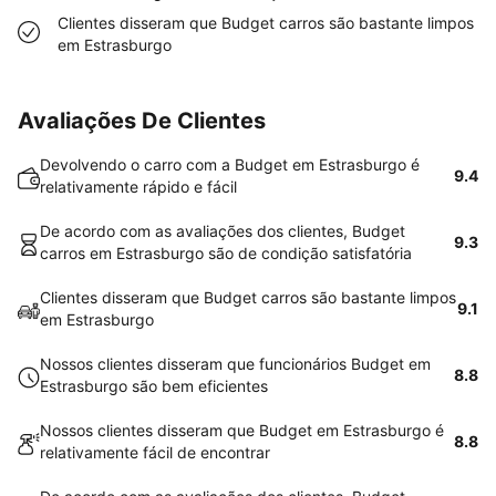
Clientes disseram que Budget carros são bastante limpos
em Estrasburgo
Avaliações De Clientes
Devolvendo o carro com a Budget em Estrasburgo é
9.4
relativamente rápido e fácil
De acordo com as avaliações dos clientes, Budget
9.3
carros em Estrasburgo são de condição satisfatória
Clientes disseram que Budget carros são bastante limpos
9.1
em Estrasburgo
Nossos clientes disseram que funcionários Budget em
8.8
Estrasburgo são bem eficientes
Nossos clientes disseram que Budget em Estrasburgo é
8.8
relativamente fácil de encontrar