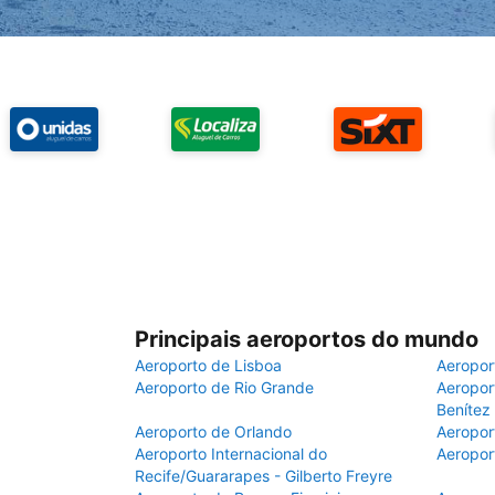
Principais aeroportos do mundo
Aeroporto de Lisboa
Aeropor
Aeroporto de Rio Grande
Aeroport
Benítez
Aeroporto de Orlando
Aeropor
Aeroporto Internacional do
Aeropor
Recife/Guararapes - Gilberto Freyre