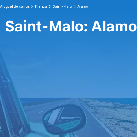
Aluguel de carros
França
Saint-Malo
Alamo
Saint-Malo: Alamo