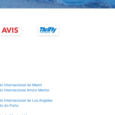
to Internacional de Miami
o Internacional Arturo Merino
to Internacional de Los Angeles
to do Porto