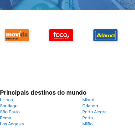
Principais destinos do mundo
Lisboa
Miami
Santiago
Orlando
São Paulo
Porto Alegre
Roma
Porto
Los Angeles
Milão