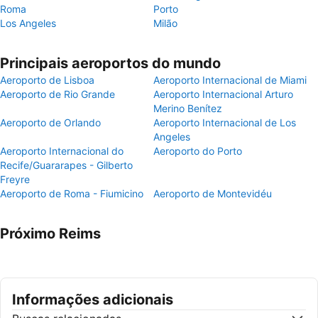
Roma
Porto
Los Angeles
Milão
Principais aeroportos do mundo
Aeroporto de Lisboa
Aeroporto Internacional de Miami
Aeroporto de Rio Grande
Aeroporto Internacional Arturo
Merino Benítez
Aeroporto de Orlando
Aeroporto Internacional de Los
Angeles
Aeroporto Internacional do
Aeroporto do Porto
Recife/Guararapes - Gilberto
Freyre
Aeroporto de Roma - Fiumicino
Aeroporto de Montevidéu
Próximo Reims
Informações adicionais