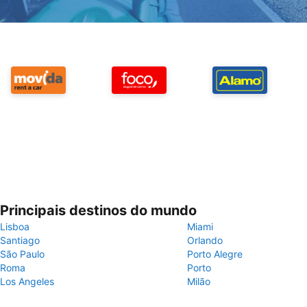
Principais destinos do mundo
Lisboa
Miami
Santiago
Orlando
São Paulo
Porto Alegre
Roma
Porto
Los Angeles
Milão