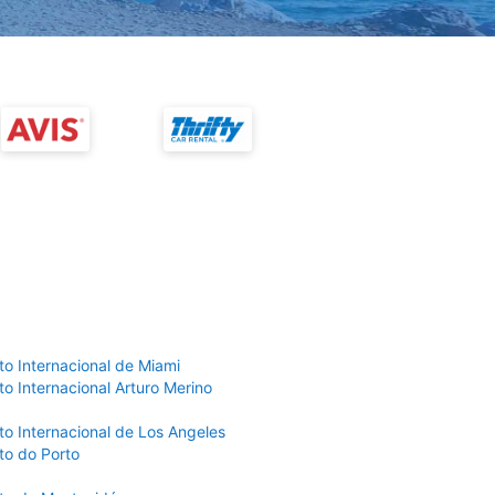
to Internacional de Miami
o Internacional Arturo Merino
to Internacional de Los Angeles
to do Porto