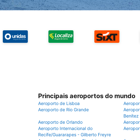
Principais aeroportos do mundo
Aeroporto de Lisboa
Aeropor
Aeroporto de Rio Grande
Aeroport
Benítez
Aeroporto de Orlando
Aeropor
Aeroporto Internacional do
Aeropor
Recife/Guararapes - Gilberto Freyre