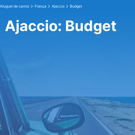
Aluguel de carros
França
Ajaccio
Budget
Ajaccio: Budget