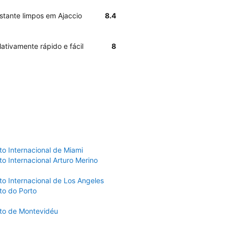
stante limpos em Ajaccio
8.4
ativamente rápido e fácil
8
to Internacional de Miami
o Internacional Arturo Merino
to Internacional de Los Angeles
to do Porto
to de Montevidéu