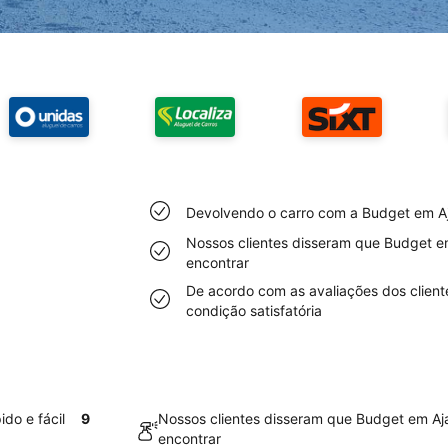
Devolvendo o carro com a Budget em Aja
Nossos clientes disseram que Budget em
encontrar
De acordo com as avaliações dos client
condição satisfatória
do e fácil
9
Nossos clientes disseram que Budget em Ajac
encontrar