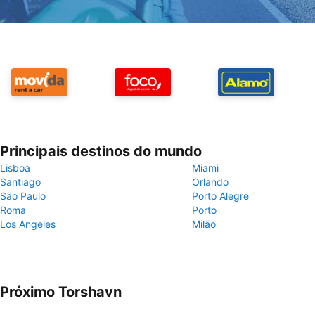
Principais destinos do mundo
Lisboa
Miami
Santiago
Orlando
São Paulo
Porto Alegre
Roma
Porto
Los Angeles
Milão
Próximo Torshavn