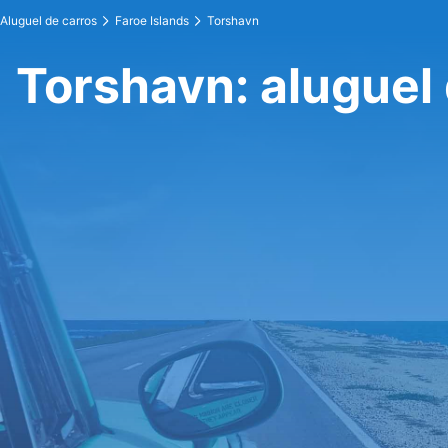
Aluguel de carros
Faroe Islands
Torshavn
Torshavn: aluguel