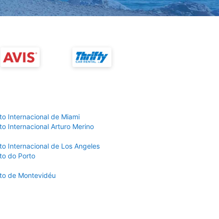
to Internacional de Miami
o Internacional Arturo Merino
to Internacional de Los Angeles
to do Porto
to de Montevidéu