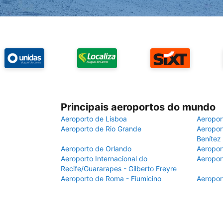
Principais aeroportos do mundo
Aeroporto de Lisboa
Aeropor
Aeroporto de Rio Grande
Aeroport
Benítez
Aeroporto de Orlando
Aeropor
Aeroporto Internacional do
Aeropor
Recife/Guararapes - Gilberto Freyre
Aeroporto de Roma - Fiumicino
Aeropor