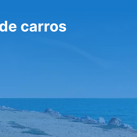
 de carros