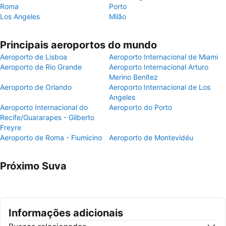
Roma
Porto
Los Angeles
Milão
Principais aeroportos do mundo
Aeroporto de Lisboa
Aeroporto Internacional de Miami
Aeroporto de Rio Grande
Aeroporto Internacional Arturo
Merino Benítez
Aeroporto de Orlando
Aeroporto Internacional de Los
Angeles
Aeroporto Internacional do
Aeroporto do Porto
Recife/Guararapes - Gilberto
Freyre
Aeroporto de Roma - Fiumicino
Aeroporto de Montevidéu
Próximo Suva
Informações adicionais