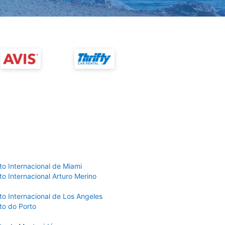
to Internacional de Miami
o Internacional Arturo Merino
to Internacional de Los Angeles
to do Porto