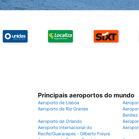
Principais aeroportos do mundo
Aeroporto de Lisboa
Aeropor
Aeroporto de Rio Grande
Aeroport
Benítez
Aeroporto de Orlando
Aeropor
Aeroporto Internacional do
Aeropor
Recife/Guararapes - Gilberto Freyre