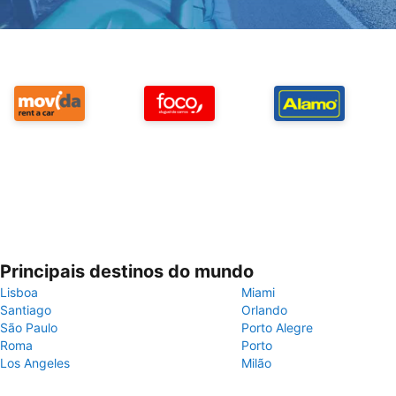
Principais destinos do mundo
Lisboa
Miami
Santiago
Orlando
São Paulo
Porto Alegre
Roma
Porto
Los Angeles
Milão