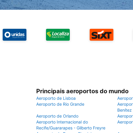
Principais aeroportos do mundo
Aeroporto de Lisboa
Aeropor
Aeroporto de Rio Grande
Aeroport
Benítez
Aeroporto de Orlando
Aeropor
Aeroporto Internacional do
Aeropor
Recife/Guararapes - Gilberto Freyre