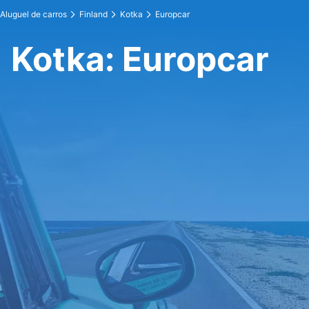
Aluguel de carros
Finland
Kotka
Europcar
Kotka: Europcar