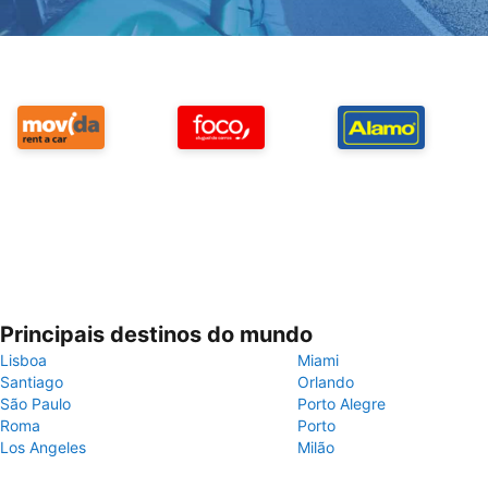
Principais destinos do mundo
Lisboa
Miami
Santiago
Orlando
São Paulo
Porto Alegre
Roma
Porto
Los Angeles
Milão