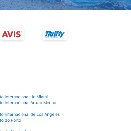
to Internacional de Miami
o Internacional Arturo Merino
to Internacional de Los Angeles
to do Porto