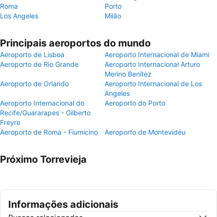
Roma
Porto
Los Angeles
Milão
Principais aeroportos do mundo
Aeroporto de Lisboa
Aeroporto Internacional de Miami
Aeroporto de Rio Grande
Aeroporto Internacional Arturo
Merino Benítez
Aeroporto de Orlando
Aeroporto Internacional de Los
Angeles
Aeroporto Internacional do
Aeroporto do Porto
Recife/Guararapes - Gilberto
Freyre
Aeroporto de Roma - Fiumicino
Aeroporto de Montevidéu
Próximo Torrevieja
Informações adicionais