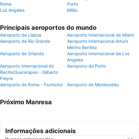
Roma
Porto
Los Angeles
Milão
Principais aeroportos do mundo
Aeroporto de Lisboa
Aeroporto Internacional de Miami
Aeroporto de Rio Grande
Aeroporto Internacional Arturo
Merino Benítez
Aeroporto de Orlando
Aeroporto Internacional de Los
Angeles
Aeroporto Internacional do
Aeroporto do Porto
Recife/Guararapes - Gilberto
Freyre
Aeroporto de Roma - Fiumicino
Aeroporto de Montevidéu
Próximo Manresa
Informações adicionais