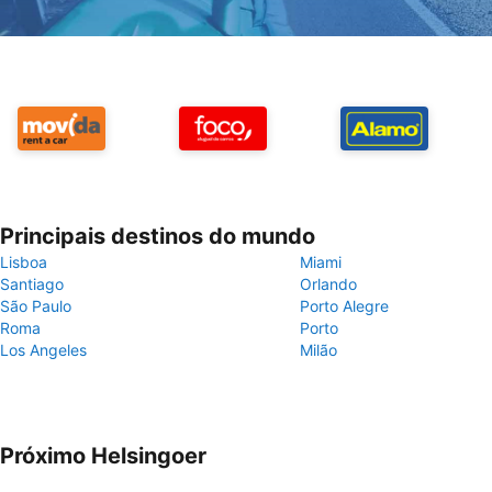
Principais destinos do mundo
Lisboa
Miami
Santiago
Orlando
São Paulo
Porto Alegre
Roma
Porto
Los Angeles
Milão
Próximo Helsingoer