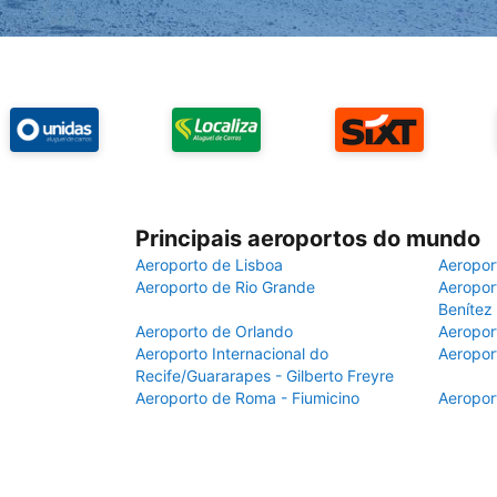
Principais aeroportos do mundo
Aeroporto de Lisboa
Aeropor
Aeroporto de Rio Grande
Aeroport
Benítez
Aeroporto de Orlando
Aeropor
Aeroporto Internacional do
Aeropor
Recife/Guararapes - Gilberto Freyre
Aeroporto de Roma - Fiumicino
Aeropor