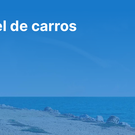
l de carros