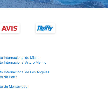
to Internacional de Miami
o Internacional Arturo Merino
to Internacional de Los Angeles
to do Porto
to de Montevidéu