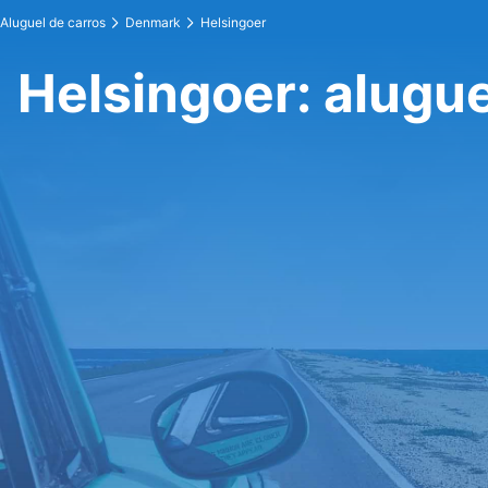
Aluguel de carros
Denmark
Helsingoer
Helsingoer: alugue