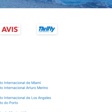
to Internacional de Miami
o Internacional Arturo Merino
to Internacional de Los Angeles
to do Porto