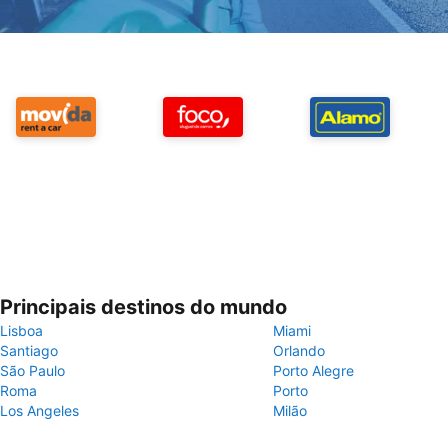
Principais destinos do mundo
Lisboa
Miami
Santiago
Orlando
São Paulo
Porto Alegre
Roma
Porto
Los Angeles
Milão