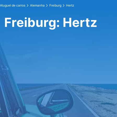
Aluguel de carros
Alemanha
Freiburg
Hertz
Freiburg: Hertz