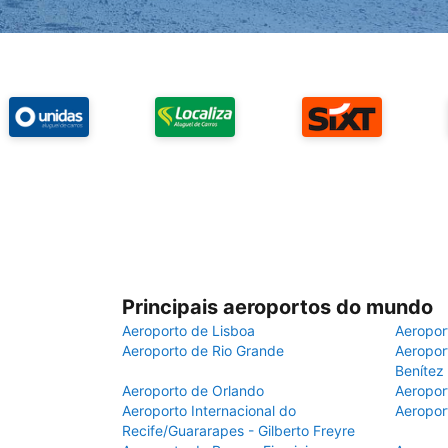
Principais aeroportos do mundo
Aeroporto de Lisboa
Aeropor
Aeroporto de Rio Grande
Aeroport
Benítez
Aeroporto de Orlando
Aeropor
Aeroporto Internacional do
Aeropor
Recife/Guararapes - Gilberto Freyre