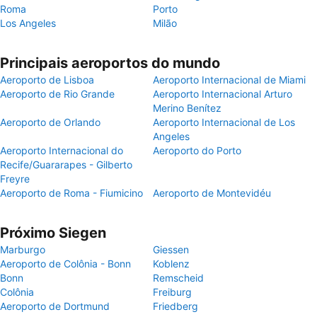
Roma
Porto
Los Angeles
Milão
Principais aeroportos do mundo
Aeroporto de Lisboa
Aeroporto Internacional de Miami
Aeroporto de Rio Grande
Aeroporto Internacional Arturo
Merino Benítez
Aeroporto de Orlando
Aeroporto Internacional de Los
Angeles
Aeroporto Internacional do
Aeroporto do Porto
Recife/Guararapes - Gilberto
Freyre
Aeroporto de Roma - Fiumicino
Aeroporto de Montevidéu
Próximo Siegen
Marburgo
Giessen
Aeroporto de Colônia - Bonn
Koblenz
Bonn
Remscheid
Colônia
Freiburg
Aeroporto de Dortmund
Friedberg