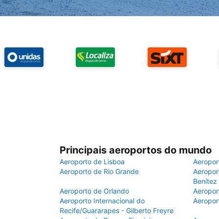
Principais aeroportos do mundo
Aeroporto de Lisboa
Aeropor
Aeroporto de Rio Grande
Aeroport
Benítez
Aeroporto de Orlando
Aeropor
Aeroporto Internacional do
Aeropor
Recife/Guararapes - Gilberto Freyre