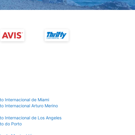
to Internacional de Miami
o Internacional Arturo Merino
to Internacional de Los Angeles
to do Porto