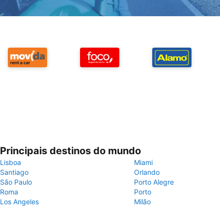
Principais destinos do mundo
Lisboa
Miami
Santiago
Orlando
São Paulo
Porto Alegre
Roma
Porto
Los Angeles
Milão