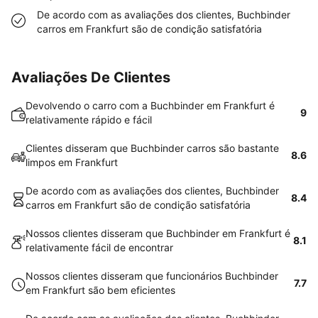
De acordo com as avaliações dos clientes, Buchbinder
carros em Frankfurt são de condição satisfatória
Avaliações De Clientes
Devolvendo o carro com a Buchbinder em Frankfurt é
9
relativamente rápido e fácil
Clientes disseram que Buchbinder carros são bastante
8.6
limpos em Frankfurt
De acordo com as avaliações dos clientes, Buchbinder
8.4
carros em Frankfurt são de condição satisfatória
Nossos clientes disseram que Buchbinder em Frankfurt é
8.1
relativamente fácil de encontrar
Nossos clientes disseram que funcionários Buchbinder
7.7
em Frankfurt são bem eficientes