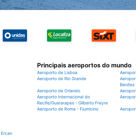
Principais aeroportos do mundo
Aeroporto de Lisboa
Aeropor
Aeroporto de Rio Grande
Aeroport
Benítez
Aeroporto de Orlando
Aeropor
Aeroporto Internacional do
Aeropor
Recife/Guararapes - Gilberto Freyre
Aeroporto de Roma - Fiumicino
Aeropor
 Ercan