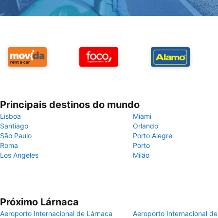
Principais destinos do mundo
Lisboa
Miami
Santiago
Orlando
São Paulo
Porto Alegre
Roma
Porto
Los Angeles
Milão
Próximo Lárnaca
Aeroporto Internacional de Lárnaca
Aeroporto Internacional de