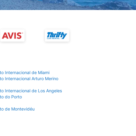
to Internacional de Miami
o Internacional Arturo Merino
to Internacional de Los Angeles
to do Porto
to de Montevidéu