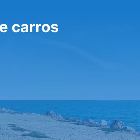
e carros