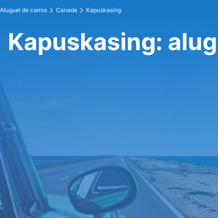
Aluguel de carros
Canada
Kapuskasing
Kapuskasing: alug