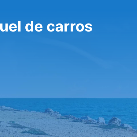
uel de carros