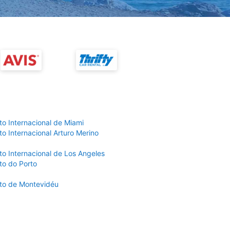
to Internacional de Miami
o Internacional Arturo Merino
to Internacional de Los Angeles
to do Porto
to de Montevidéu