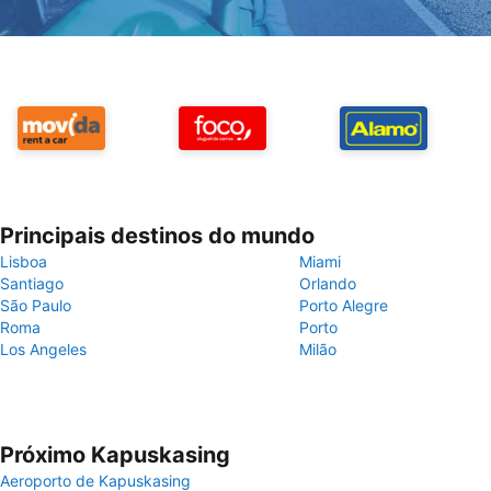
Principais destinos do mundo
Lisboa
Miami
Santiago
Orlando
São Paulo
Porto Alegre
Roma
Porto
Los Angeles
Milão
Próximo Kapuskasing
Aeroporto de Kapuskasing