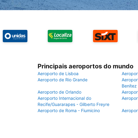
Principais aeroportos do mundo
Aeroporto de Lisboa
Aeropor
Aeroporto de Rio Grande
Aeroport
Benítez
Aeroporto de Orlando
Aeropor
Aeroporto Internacional do
Aeropor
Recife/Guararapes - Gilberto Freyre
Aeroporto de Roma - Fiumicino
Aeropor