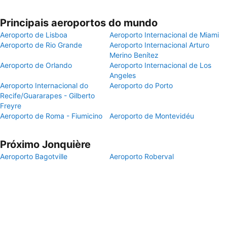
Principais aeroportos do mundo
Aeroporto de Lisboa
Aeroporto Internacional de Miami
Aeroporto de Rio Grande
Aeroporto Internacional Arturo
Merino Benítez
Aeroporto de Orlando
Aeroporto Internacional de Los
Angeles
Aeroporto Internacional do
Aeroporto do Porto
Recife/Guararapes - Gilberto
Freyre
Aeroporto de Roma - Fiumicino
Aeroporto de Montevidéu
Próximo Jonquière
Aeroporto Bagotville
Aeroporto Roberval