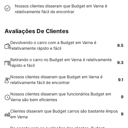
Nossos clientes disseram que Budget em Varna é
relativamente fácil de encontrar
Avaliações De Clientes
Devolvendo o carro com a Budget em Varna é
9.5
relativamente rápido e fácil
Retirando o carro no Budget em Varna é relativamente
9.3
rápido e fácil
Nossos clientes disseram que Budget em Varna é
9.1
relativamente fácil de encontrar
Nossos clientes disseram que funcionários Budget em
9
Varna são bem eficientes
Clientes disseram que Budget carros são bastante limpos
9
em Varna