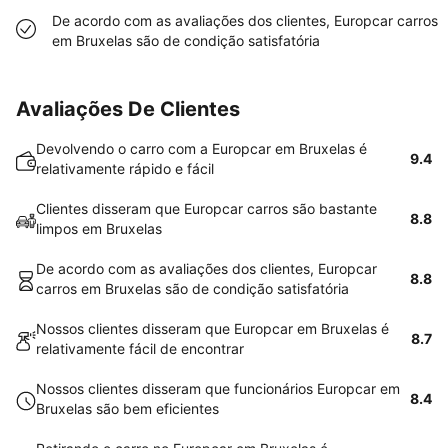
De acordo com as avaliações dos clientes, Europcar carros
em Bruxelas são de condição satisfatória
Avaliações De Clientes
Devolvendo o carro com a Europcar em Bruxelas é
9.4
relativamente rápido e fácil
Clientes disseram que Europcar carros são bastante
8.8
limpos em Bruxelas
De acordo com as avaliações dos clientes, Europcar
8.8
carros em Bruxelas são de condição satisfatória
Nossos clientes disseram que Europcar em Bruxelas é
8.7
relativamente fácil de encontrar
Nossos clientes disseram que funcionários Europcar em
8.4
Bruxelas são bem eficientes