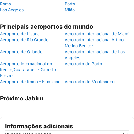
Roma
Porto
Los Angeles
Milão
Principais aeroportos do mundo
Aeroporto de Lisboa
Aeroporto Internacional de Miami
Aeroporto de Rio Grande
Aeroporto Internacional Arturo
Merino Benítez
Aeroporto de Orlando
Aeroporto Internacional de Los
Angeles
Aeroporto Internacional do
Aeroporto do Porto
Recife/Guararapes - Gilberto
Freyre
Aeroporto de Roma - Fiumicino
Aeroporto de Montevidéu
Próximo Jabiru
Informações adicionais