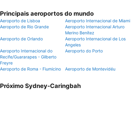
Principais aeroportos do mundo
Aeroporto de Lisboa
Aeroporto Internacional de Miami
Aeroporto de Rio Grande
Aeroporto Internacional Arturo
Merino Benítez
Aeroporto de Orlando
Aeroporto Internacional de Los
Angeles
Aeroporto Internacional do
Aeroporto do Porto
Recife/Guararapes - Gilberto
Freyre
Aeroporto de Roma - Fiumicino
Aeroporto de Montevidéu
Próximo Sydney-Caringbah