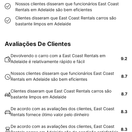
Nossos clientes disseram que funcionários East Coast
Rentals em Adelaide são bem eficientes
Clientes disseram que East Coast Rentals carros são
bastante limpos em Adelaide
Avaliações De Clientes
Devolvendo o carro com a East Coast Rentals em
9.2
Adelaide é relativamente rápido e fácil
Nossos clientes disseram que funcionários East Coast
8.7
Rentals em Adelaide são bem eficientes
Clientes disseram que East Coast Rentals carros são
8.7
bastante limpos em Adelaide
De acordo com as avaliações dos clientes, East Coast
8.3
Rentals fornece ótimo valor pelo dinheiro
De acordo com as avaliações dos clientes, East Coast
8.3