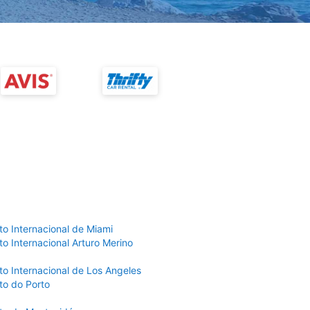
to Internacional de Miami
o Internacional Arturo Merino
to Internacional de Los Angeles
to do Porto