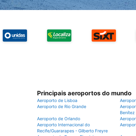
Principais aeroportos do mundo
Aeroporto de Lisboa
Aeropor
Aeroporto de Rio Grande
Aeroport
Benítez
Aeroporto de Orlando
Aeropor
Aeroporto Internacional do
Aeropor
Recife/Guararapes - Gilberto Freyre