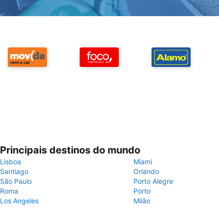
Principais destinos do mundo
Lisboa
Miami
Santiago
Orlando
São Paulo
Porto Alegre
Roma
Porto
Los Angeles
Milão