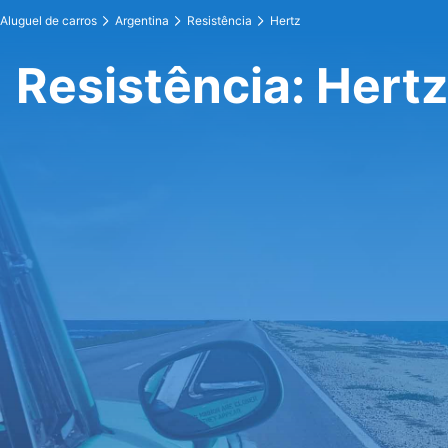
Aluguel de carros
Argentina
Resistência
Hertz
Resistência: Hertz