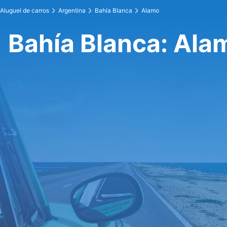
Aluguel de carros
Argentina
Bahía Blanca
Alamo
Bahía Blanca: Ala