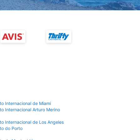
to Internacional de Miami
o Internacional Arturo Merino
to Internacional de Los Angeles
to do Porto