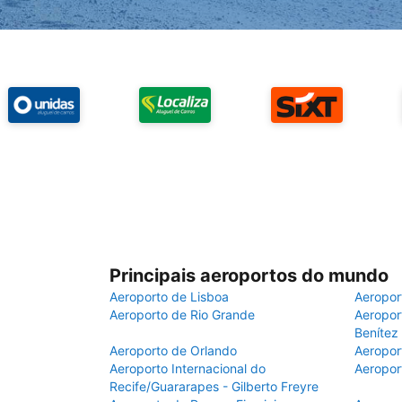
Principais aeroportos do mundo
Aeroporto de Lisboa
Aeropor
Aeroporto de Rio Grande
Aeroport
Benítez
Aeroporto de Orlando
Aeropor
Aeroporto Internacional do
Aeropor
Recife/Guararapes - Gilberto Freyre