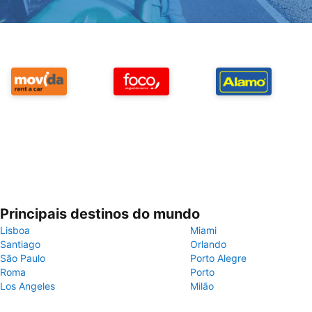
Principais destinos do mundo
Lisboa
Miami
Santiago
Orlando
São Paulo
Porto Alegre
Roma
Porto
Los Angeles
Milão