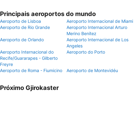
Principais aeroportos do mundo
Aeroporto de Lisboa
Aeroporto Internacional de Miami
Aeroporto de Rio Grande
Aeroporto Internacional Arturo
Merino Benítez
Aeroporto de Orlando
Aeroporto Internacional de Los
Angeles
Aeroporto Internacional do
Aeroporto do Porto
Recife/Guararapes - Gilberto
Freyre
Aeroporto de Roma - Fiumicino
Aeroporto de Montevidéu
Próximo Gjirokaster