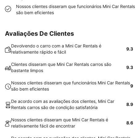
Nossos clientes disseram que funcionários Mini Car Rentals
são bem eficientes
Avaliações De Clientes
Devolvendo o carro com a Mini Car Rentals é
9.3
relativamente rápido e fácil
Clientes disseram que Mini Car Rentals carros são
9.3
bastante limpos
Nossos clientes disseram que funcionários Mini Car Rentals
9
são bem eficientes
De acordo com as avaliações dos clientes, Mini Car
8.9
Rentals carros são de condição satisfatória
Nossos clientes disseram que Mini Car Rentals é
8.6
relativamente fácil de encontrar