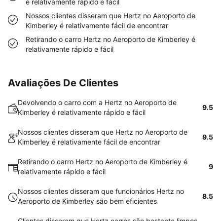
é relativamente rápido e fácil
Nossos clientes disseram que Hertz no Aeroporto de
Kimberley é relativamente fácil de encontrar
Retirando o carro Hertz no Aeroporto de Kimberley é
relativamente rápido e fácil
Avaliações De Clientes
Devolvendo o carro com a Hertz no Aeroporto de
9.5
Kimberley é relativamente rápido e fácil
Nossos clientes disseram que Hertz no Aeroporto de
9.5
Kimberley é relativamente fácil de encontrar
Retirando o carro Hertz no Aeroporto de Kimberley é
9
relativamente rápido e fácil
Nossos clientes disseram que funcionários Hertz no
8.5
Aeroporto de Kimberley são bem eficientes
Clientes disseram que Hertz carros são bastante limpos