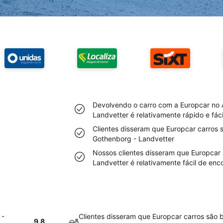
Devolvendo o carro com a Europcar no 
Landvetter é relativamente rápido e fáci
Clientes disseram que Europcar carros 
Gothenborg - Landvetter
Nossos clientes disseram que Europcar
Landvetter é relativamente fácil de enc
 -
Clientes disseram que Europcar carros são 
9.8