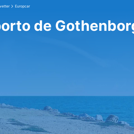
vetter
Europcar
orto de Gothenbor