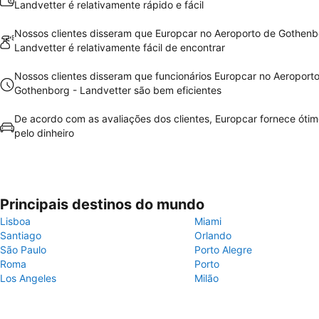
Landvetter é relativamente rápido e fácil
Nossos clientes disseram que Europcar no Aeroporto de Gothenb
Landvetter é relativamente fácil de encontrar
Nossos clientes disseram que funcionários Europcar no Aeroport
Gothenborg - Landvetter são bem eficientes
De acordo com as avaliações dos clientes, Europcar fornece ótim
pelo dinheiro
Principais destinos do mundo
Lisboa
Miami
Santiago
Orlando
São Paulo
Porto Alegre
Roma
Porto
Los Angeles
Milão