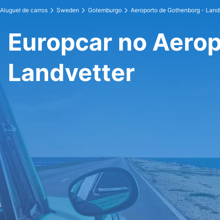
Aluguel de carros
Sweden
Gotemburgo
Aeroporto de Gothenborg - Land
Europcar no Aerop
Landvetter