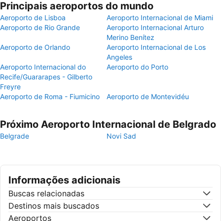
Principais aeroportos do mundo
Aeroporto de Lisboa
Aeroporto Internacional de Miami
Aeroporto de Rio Grande
Aeroporto Internacional Arturo
Merino Benítez
Aeroporto de Orlando
Aeroporto Internacional de Los
Angeles
Aeroporto Internacional do
Aeroporto do Porto
Recife/Guararapes - Gilberto
Freyre
Aeroporto de Roma - Fiumicino
Aeroporto de Montevidéu
Próximo Aeroporto Internacional de Belgrado
Belgrade
Novi Sad
Informações adicionais
Buscas relacionadas
Destinos mais buscados
Aeroportos