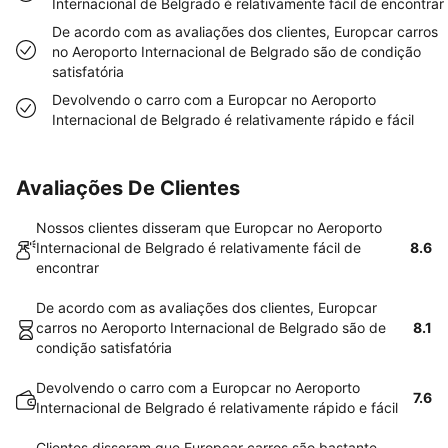
Internacional de Belgrado é relativamente fácil de encontrar
De acordo com as avaliações dos clientes, Europcar carros
no Aeroporto Internacional de Belgrado são de condição
satisfatória
Devolvendo o carro com a Europcar no Aeroporto
Internacional de Belgrado é relativamente rápido e fácil
Avaliações De Clientes
Nossos clientes disseram que Europcar no Aeroporto
Internacional de Belgrado é relativamente fácil de
8.6
encontrar
De acordo com as avaliações dos clientes, Europcar
carros no Aeroporto Internacional de Belgrado são de
8.1
condição satisfatória
Devolvendo o carro com a Europcar no Aeroporto
7.6
Internacional de Belgrado é relativamente rápido e fácil
Clientes disseram que Europcar carros são bastante