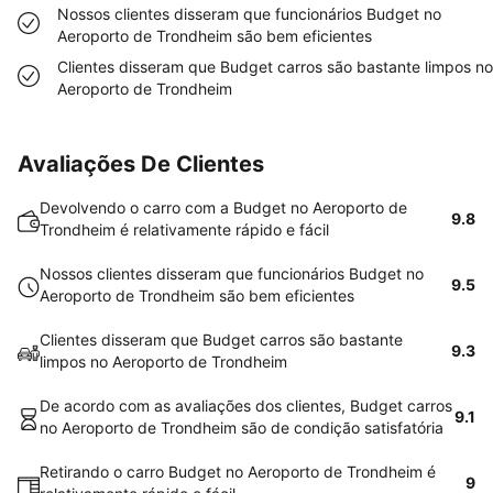
Nossos clientes disseram que funcionários Budget no
Aeroporto de Trondheim são bem eficientes
Clientes disseram que Budget carros são bastante limpos no
Aeroporto de Trondheim
Avaliações De Clientes
Devolvendo o carro com a Budget no Aeroporto de
9.8
Trondheim é relativamente rápido e fácil
Nossos clientes disseram que funcionários Budget no
9.5
Aeroporto de Trondheim são bem eficientes
Clientes disseram que Budget carros são bastante
9.3
limpos no Aeroporto de Trondheim
De acordo com as avaliações dos clientes, Budget carros
9.1
no Aeroporto de Trondheim são de condição satisfatória
Retirando o carro Budget no Aeroporto de Trondheim é
9