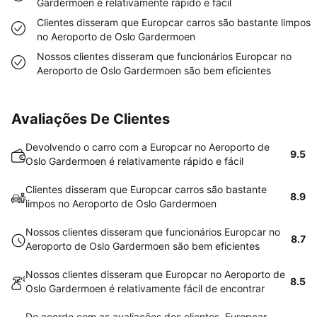
Gardermoen é relativamente rápido e fácil
Clientes disseram que Europcar carros são bastante limpos
no Aeroporto de Oslo Gardermoen
Nossos clientes disseram que funcionários Europcar no
Aeroporto de Oslo Gardermoen são bem eficientes
Avaliações De Clientes
Devolvendo o carro com a Europcar no Aeroporto de
9.5
Oslo Gardermoen é relativamente rápido e fácil
Clientes disseram que Europcar carros são bastante
8.9
limpos no Aeroporto de Oslo Gardermoen
Nossos clientes disseram que funcionários Europcar no
8.7
Aeroporto de Oslo Gardermoen são bem eficientes
Nossos clientes disseram que Europcar no Aeroporto de
8.5
Oslo Gardermoen é relativamente fácil de encontrar
De acordo com as avaliações dos clientes, Europcar