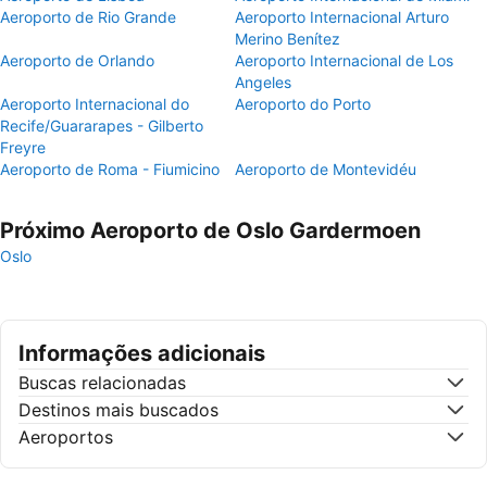
Aeroporto de Rio Grande
Aeroporto Internacional Arturo
Merino Benítez
Aeroporto de Orlando
Aeroporto Internacional de Los
Angeles
Aeroporto Internacional do
Aeroporto do Porto
Recife/Guararapes - Gilberto
Freyre
Aeroporto de Roma - Fiumicino
Aeroporto de Montevidéu
Próximo Aeroporto de Oslo Gardermoen
Oslo
Informações adicionais
Buscas relacionadas
Destinos mais buscados
Aeroportos