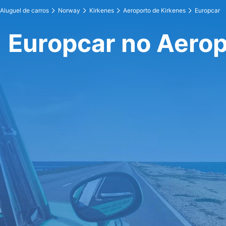
Aluguel de carros
Norway
Kirkenes
Aeroporto de Kirkenes
Europcar
Europcar no Aerop