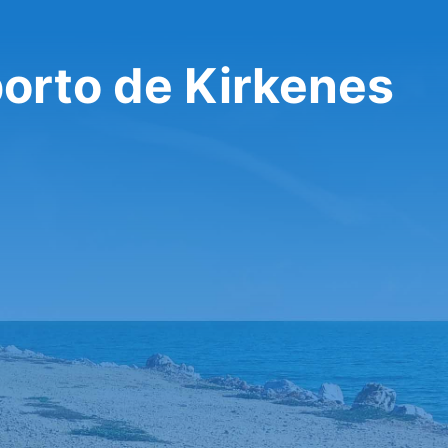
orto de Kirkenes