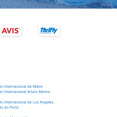
to Internacional de Miami
o Internacional Arturo Merino
to Internacional de Los Angeles
to do Porto