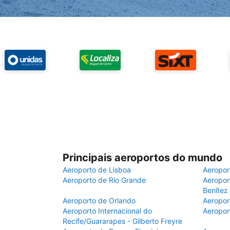
Principais aeroportos do mundo
Aeroporto de Lisboa
Aeropor
Aeroporto de Rio Grande
Aeroport
Benítez
Aeroporto de Orlando
Aeropor
Aeroporto Internacional do
Aeropor
Recife/Guararapes - Gilberto Freyre