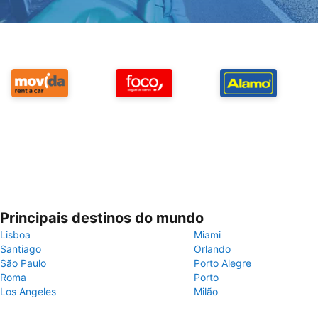
Principais destinos do mundo
Lisboa
Miami
Santiago
Orlando
São Paulo
Porto Alegre
Roma
Porto
Los Angeles
Milão