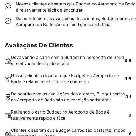
Nossos clientes disseram que Budget no Aeroporto de Bodø
é relativamente fácil de encontrar
De acordo com as avaliações dos clientes, Budget carros no
Aeroporto de Bodø são de condição satisfatória
Avaliações De Clientes
Devolvendo o carro com a Budget no Aeroporto de Bodø
9.8
é relativamente rápido e fácil
Nossos clientes disseram que Budget no Aeroporto de
9.6
Bodø é relativamente fácil de encontrar
De acordo com as avaliações dos clientes, Budget carros
9.1
no Aeroporto de Bodø são de condição satisfatória
Retirando o carro Budget no Aeroporto de Bodø é
9
relativamente rápido e fácil
Clientes disseram que Budget carros são bastante limpos
9