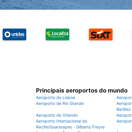
Principais aeroportos do mundo
Aeroporto de Lisboa
Aeropor
Aeroporto de Rio Grande
Aeroport
Benítez
Aeroporto de Orlando
Aeropor
Aeroporto Internacional do
Aeropor
Recife/Guararapes - Gilberto Freyre