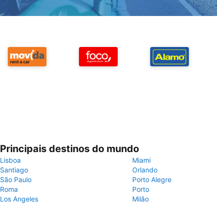
Principais destinos do mundo
Lisboa
Miami
Santiago
Orlando
São Paulo
Porto Alegre
Roma
Porto
Los Angeles
Milão