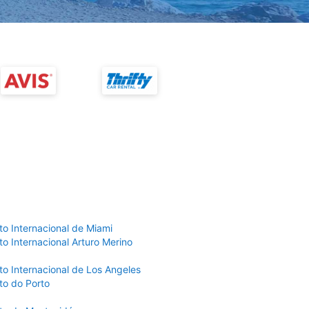
to Internacional de Miami
o Internacional Arturo Merino
to Internacional de Los Angeles
to do Porto