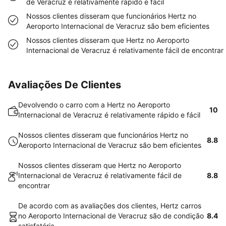
de Veracruz é relativamente rápido e fácil
Nossos clientes disseram que funcionários Hertz no
Aeroporto Internacional de Veracruz são bem eficientes
Nossos clientes disseram que Hertz no Aeroporto
Internacional de Veracruz é relativamente fácil de encontrar
Avaliações De Clientes
Devolvendo o carro com a Hertz no Aeroporto
10
Internacional de Veracruz é relativamente rápido e fácil
Nossos clientes disseram que funcionários Hertz no
8.8
Aeroporto Internacional de Veracruz são bem eficientes
Nossos clientes disseram que Hertz no Aeroporto
Internacional de Veracruz é relativamente fácil de
8.8
encontrar
De acordo com as avaliações dos clientes, Hertz carros
no Aeroporto Internacional de Veracruz são de condição
8.4
satisfatória