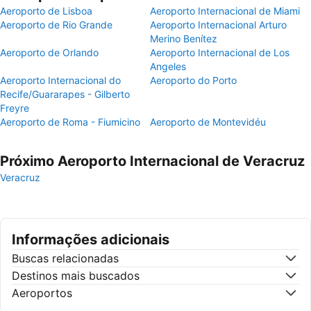
Aeroporto de Lisboa
Aeroporto Internacional de Miami
Aeroporto de Rio Grande
Aeroporto Internacional Arturo
Merino Benítez
Aeroporto de Orlando
Aeroporto Internacional de Los
Angeles
Aeroporto Internacional do
Aeroporto do Porto
Recife/Guararapes - Gilberto
Freyre
Aeroporto de Roma - Fiumicino
Aeroporto de Montevidéu
Próximo Aeroporto Internacional de Veracruz
Veracruz
Informações adicionais
Buscas relacionadas
Destinos mais buscados
Aeroportos