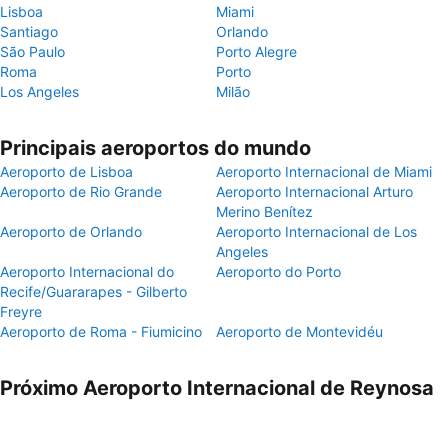
Lisboa
Miami
Santiago
Orlando
São Paulo
Porto Alegre
Roma
Porto
Los Angeles
Milão
Principais aeroportos do mundo
Aeroporto de Lisboa
Aeroporto Internacional de Miami
Aeroporto de Rio Grande
Aeroporto Internacional Arturo
Merino Benítez
Aeroporto de Orlando
Aeroporto Internacional de Los
Angeles
Aeroporto Internacional do
Aeroporto do Porto
Recife/Guararapes - Gilberto
Freyre
Aeroporto de Roma - Fiumicino
Aeroporto de Montevidéu
Próximo Aeroporto Internacional de Reynosa