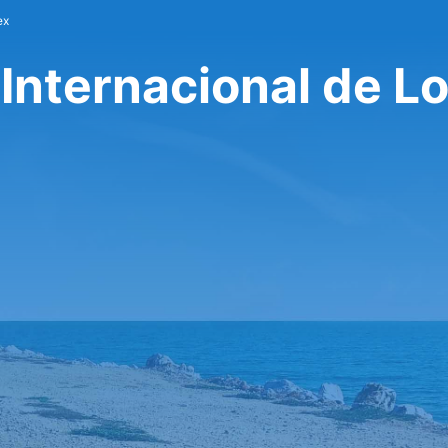
ex
Internacional de Lo