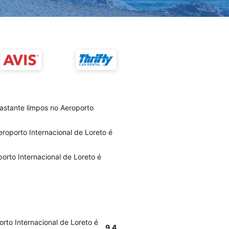
astante limpos no Aeroporto
roporto Internacional de Loreto é
rto Internacional de Loreto é
rto Internacional de Loreto é
9.4