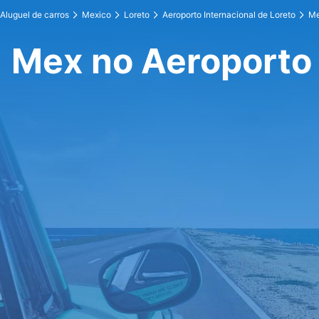
Aluguel de carros
Mexico
Loreto
Aeroporto Internacional de Loreto
M
Mex no Aeroporto 