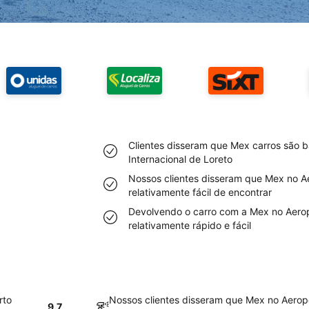
Clientes disseram que Mex carros são b
Internacional de Loreto
Nossos clientes disseram que Mex no Ae
relativamente fácil de encontrar
Devolvendo o carro com a Mex no Aeropo
relativamente rápido e fácil
rto
Nossos clientes disseram que Mex no Aeropo
9.7