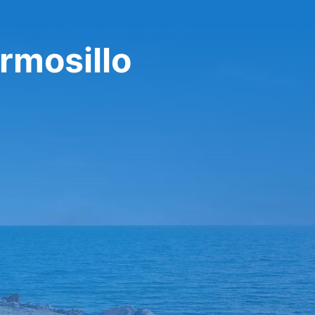
rmosillo