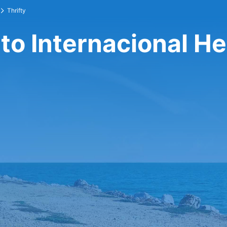
Thrifty
to Internacional He