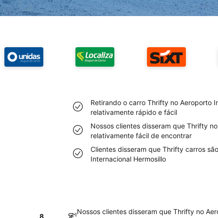
Retirando o carro Thrifty no Aeroporto I
relativamente rápido e fácil
Nossos clientes disseram que Thrifty no
relativamente fácil de encontrar
Clientes disseram que Thrifty carros sã
Internacional Hermosillo
Nossos clientes disseram que Thrifty no Aer
8