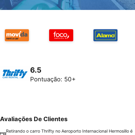
6.5
Pontuação
:
50+
Avaliações De Clientes
Retirando o carro Thrifty no Aeroporto Internacional Hermosillo é