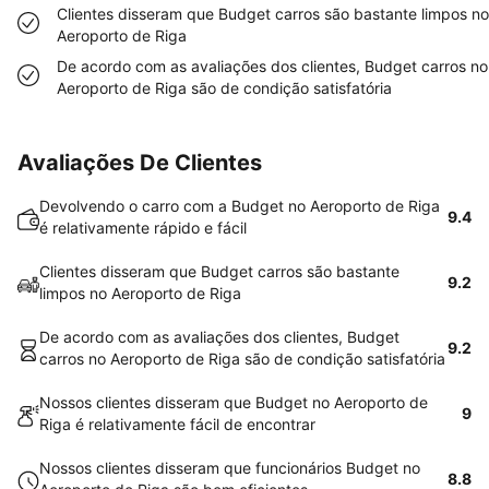
Clientes disseram que Budget carros são bastante limpos no
Aeroporto de Riga
De acordo com as avaliações dos clientes, Budget carros no
Aeroporto de Riga são de condição satisfatória
Avaliações De Clientes
Devolvendo o carro com a Budget no Aeroporto de Riga
9.4
é relativamente rápido e fácil
Clientes disseram que Budget carros são bastante
9.2
limpos no Aeroporto de Riga
De acordo com as avaliações dos clientes, Budget
9.2
carros no Aeroporto de Riga são de condição satisfatória
Nossos clientes disseram que Budget no Aeroporto de
9
Riga é relativamente fácil de encontrar
Nossos clientes disseram que funcionários Budget no
8.8